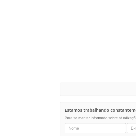
Estamos trabalhando constanteme
Para se manter informado sobre atualizaçõ