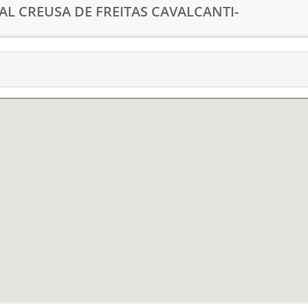
AL CREUSA DE FREITAS CAVALCANTI-