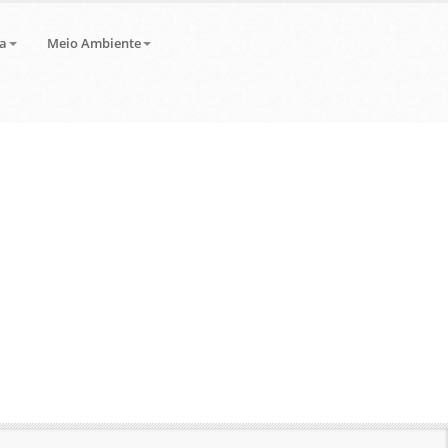
a
Meio Ambiente