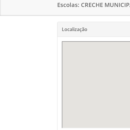
Escolas: CRECHE MUNICIP
Localização