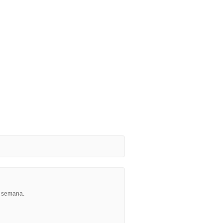
r semana.