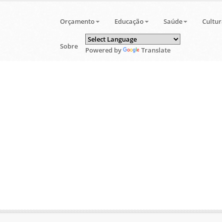
Orçamento
Educação
Saúde
Cultur
Sobre
Powered by
Translate