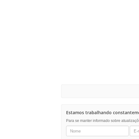
Estamos trabalhando constanteme
Para se manter informado sobre atualizaçõ