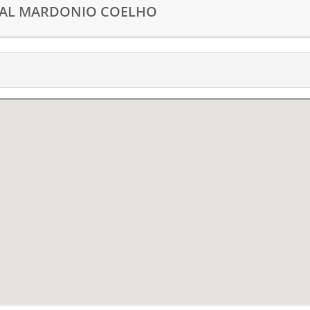
IPAL MARDONIO COELHO