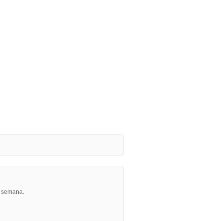
r semana.