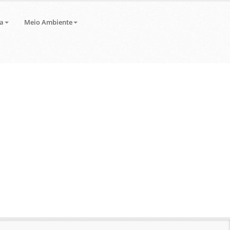
a
Meio Ambiente