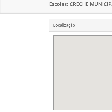
Escolas: CRECHE MUNIC
Localização