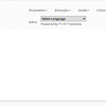
Orçamento
Educação
Saúde
Cultur
Sobre
Powered by
Translate