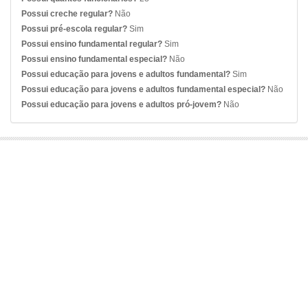
Possui creche regular?
Não
Possui pré-escola regular?
Sim
Possui ensino fundamental regular?
Sim
Possui ensino fundamental especial?
Não
Possui educação para jovens e adultos fundamental?
Sim
Possui educação para jovens e adultos fundamental especial?
Não
Possui educação para jovens e adultos pró-jovem?
Não