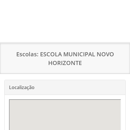
Escolas: ESCOLA MUNICIPAL NOVO
HORIZONTE
Localização