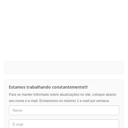
Estamos trabalhando constantemente!!!
Para se manter informado sobre atualizações no site, coloque abaixo
seu nome e e-mail. Enviaremos no máximo 1 e-mail por semana.