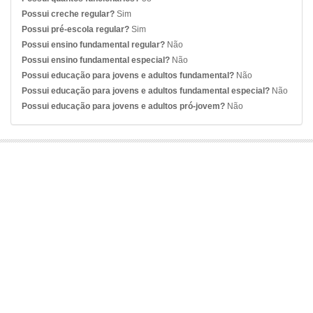
Possui creche regular?
Sim
Possui pré-escola regular?
Sim
Possui ensino fundamental regular?
Não
Possui ensino fundamental especial?
Não
Possui educação para jovens e adultos fundamental?
Não
Possui educação para jovens e adultos fundamental especial?
Não
Possui educação para jovens e adultos pró-jovem?
Não