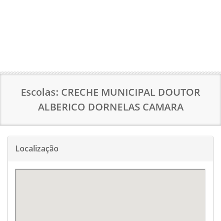
Escolas: CRECHE MUNICIPAL DOUTOR
ALBERICO DORNELAS CAMARA
Localização