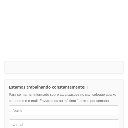
Estamos trabalhando constantemente!!!
Para se manter informado sobre atualizações no site, coloque abaixo
seu nome e e-mail. Enviaremos no máximo 1 e-mail por semana.