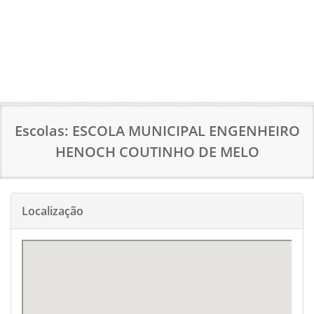
Escolas: ESCOLA MUNICIPAL ENGENHEIRO
HENOCH COUTINHO DE MELO
Localização