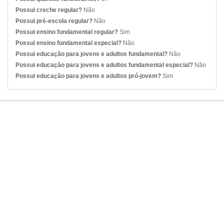
Possui creche regular?
Não
Possui pré-escola regular?
Não
Possui ensino fundamental regular?
Sim
Possui ensino fundamental especial?
Não
Possui educação para jovens e adultos fundamental?
Não
Possui educação para jovens e adultos fundamental especial?
Não
Possui educação para jovens e adultos pró-jovem?
Sim