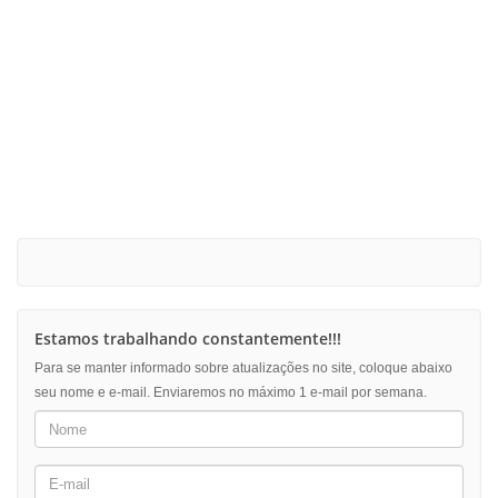
Estamos trabalhando constantemente!!!
Para se manter informado sobre atualizações no site, coloque abaixo
seu nome e e-mail. Enviaremos no máximo 1 e-mail por semana.