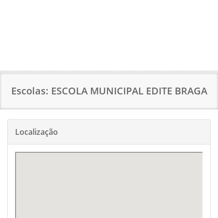
Escolas: ESCOLA MUNICIPAL EDITE BRAGA
Localização