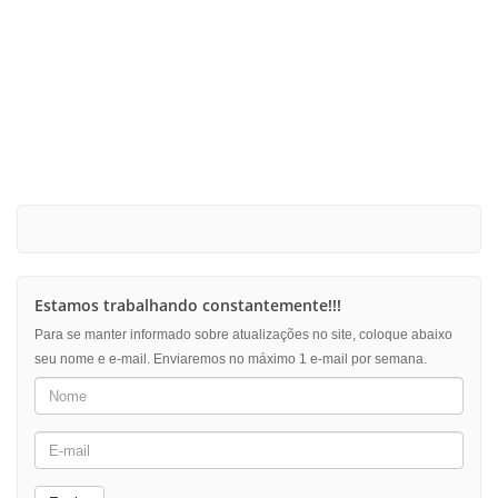
Estamos trabalhando constantemente!!!
Para se manter informado sobre atualizações no site, coloque abaixo
seu nome e e-mail. Enviaremos no máximo 1 e-mail por semana.