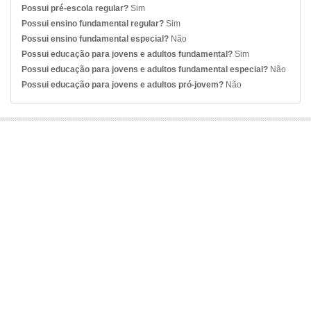
Possui pré-escola regular?
Sim
Possui ensino fundamental regular?
Sim
Possui ensino fundamental especial?
Não
Possui educação para jovens e adultos fundamental?
Sim
Possui educação para jovens e adultos fundamental especial?
Não
Possui educação para jovens e adultos pró-jovem?
Não