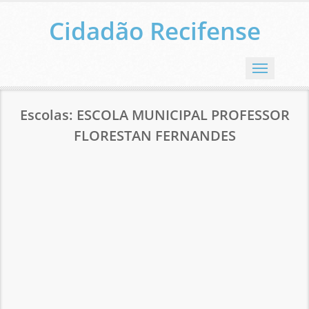
Cidadão Recifense
Menu
Escolas: ESCOLA MUNICIPAL PROFESSOR
FLORESTAN FERNANDES