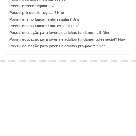
Possui creche regular?
Não
Possui pré-escola regular?
Não
Possui ensino fundamental regular?
Sim
Possui ensino fundamental especial?
Não
Possui educação para jovens e adultos fundamental?
Sim
Possui educação para jovens e adultos fundamental especial?
Não
Possui educação para jovens e adultos pró-jovem?
Não