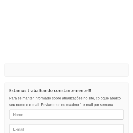
Estamos trabalhando constantemente!!!
Para se manter informado sobre atualizações no site, coloque abaixo
seu nome e e-mail. Enviaremos no máximo 1 e-mail por semana.