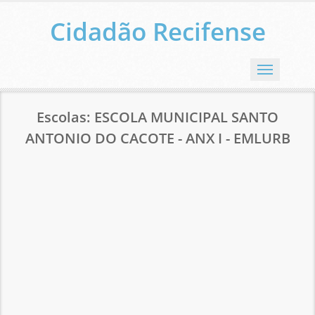
Cidadão Recifense
Menu
Escolas: ESCOLA MUNICIPAL SANTO
ANTONIO DO CACOTE - ANX I - EMLURB