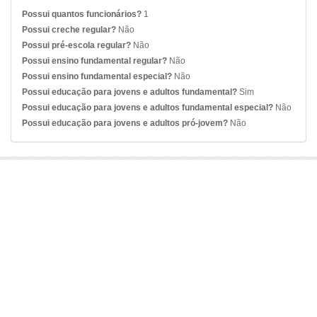
Possui quantos funcionários?
1
Possui creche regular?
Não
Possui pré-escola regular?
Não
Possui ensino fundamental regular?
Não
Possui ensino fundamental especial?
Não
Possui educação para jovens e adultos fundamental?
Sim
Possui educação para jovens e adultos fundamental especial?
Não
Possui educação para jovens e adultos pró-jovem?
Não