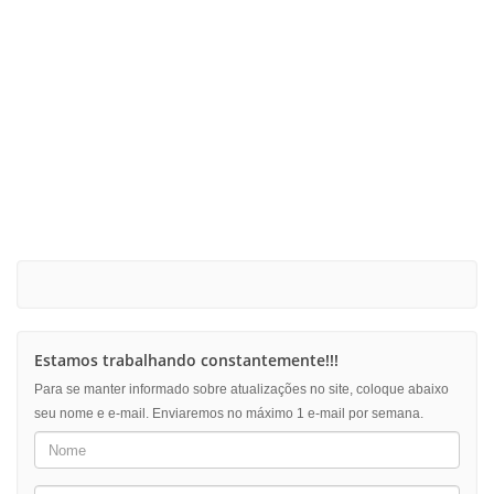
Estamos trabalhando constantemente!!!
Para se manter informado sobre atualizações no site, coloque abaixo
seu nome e e-mail. Enviaremos no máximo 1 e-mail por semana.