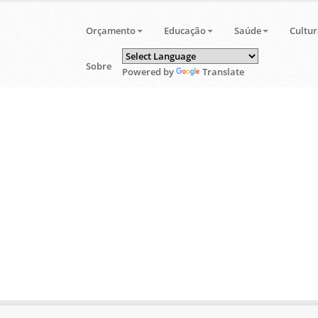
Orçamento
Educação
Saúde
Cultur
Sobre
Powered by
Translate