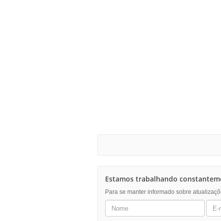
Estamos trabalhando constanteme
Para se manter informado sobre atualizaçõ