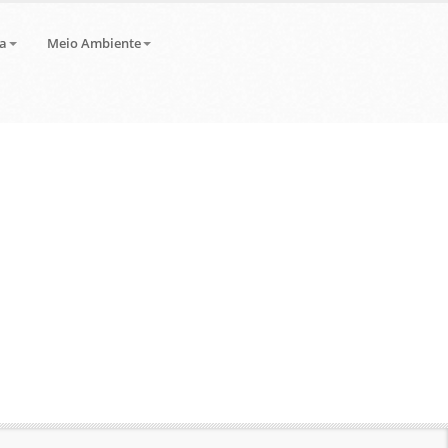
a
Meio Ambiente