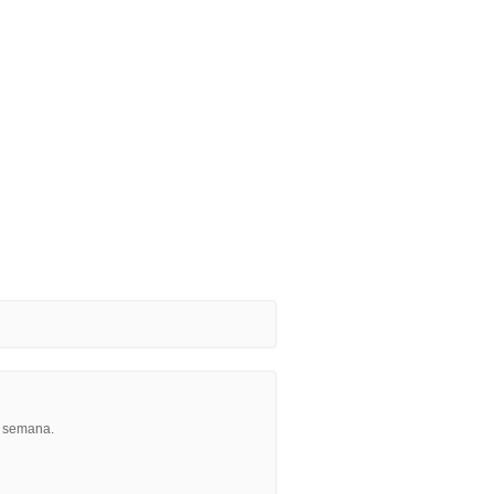
r semana.