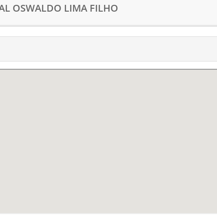
PAL OSWALDO LIMA FILHO