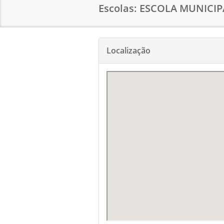
Escolas: ESCOLA MUNICI
Localização