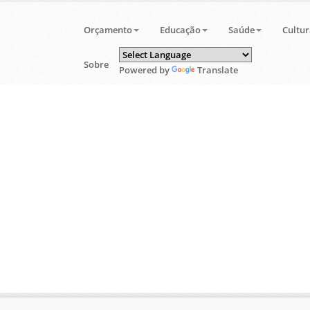
Orçamento
Educação
Saúde
Cultur
Sobre
Powered by
Translate