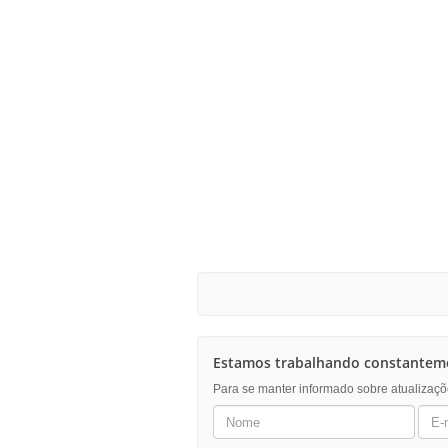
Estamos trabalhando constanteme
Para se manter informado sobre atualizaçõ