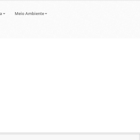
a
Meio Ambiente