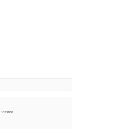
r semana.