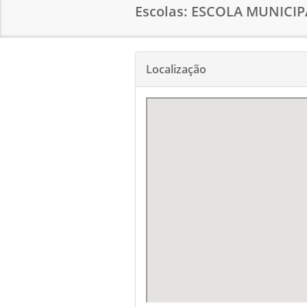
Escolas: ESCOLA MUNICIP
Localização